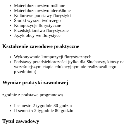
Materiałoznawstwo roślinne
Materiałoznawstwo nieroślinne
Kulturowe podstawy florystyki
Środki wyrazu twórczego
Kompozycje florystyczne
Przedsiębiorstwo florystyczne
Język obcy we florystyce
Kształcenie zawodowe praktyczne
Wykonywanie kompozycji florystycznych
Podstawy przedsiębiorczości (tylko dla Słuchaczy, którzy na
wcześniejszym etapie edukacyjnym nie realizowali tego
przedmiotu)
Wymiar praktyki zawodowej
zgodnie z podstawą programową
I semestr: 2 tygodnie 80 godzin
II semestr: 2 tygodnie 80 godzin
Tytuł zawodowy