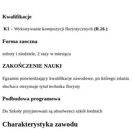
Kwalifikacje
K1
– Wykonywanie kompozycji florystycznych
(R.26.)
Forma zaoczna
soboty i niedziele, 2 razy w miesiącu
ZAKOŃCZENIE NAUKI
Egzamin potwierdzający kwalifikacje zawodowe, po którego zdaniu
słuchacz otrzymuje tytuł technika florysty
Podbudowa programowa
Do Szkoły przyjmowani są absolwenci szkół średnich
Charakterystyka zawodu