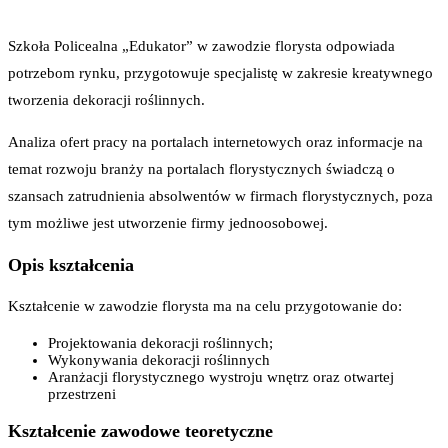
Szkoła Policealna „Edukator” w zawodzie florysta odpowiada
potrzebom rynku, przygotowuje specjalistę w zakresie kreatywnego
tworzenia dekoracji roślinnych.
Analiza ofert pracy na portalach internetowych oraz informacje na
temat rozwoju branży na portalach florystycznych świadczą o
szansach zatrudnienia absolwentów w firmach florystycznych, poza
tym możliwe jest utworzenie firmy jednoosobowej.
Opis kształcenia
Kształcenie w zawodzie florysta ma na celu przygotowanie do:
Projektowania dekoracji roślinnych;
Wykonywania dekoracji roślinnych
Aranżacji florystycznego wystroju wnętrz oraz otwartej
przestrzeni
Kształcenie zawodowe teoretyczne