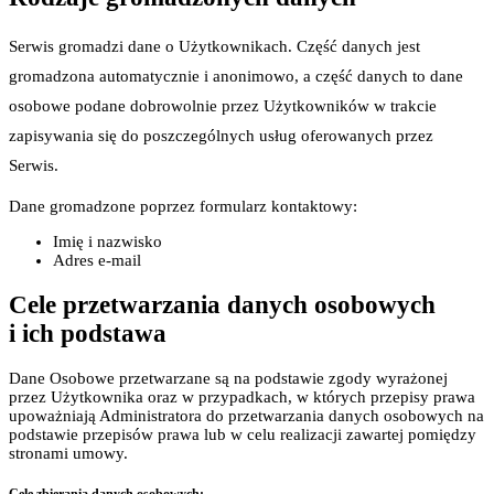
Serwis gromadzi dane o Użytkownikach. Część danych jest
gromadzona automatycznie i anonimowo, a część danych to dane
osobowe podane dobrowolnie przez Użytkowników w trakcie
zapisywania się do poszczególnych usług oferowanych przez
Serwis.
Dane gromadzone poprzez formularz kontaktowy:
Imię i nazwisko
Adres e-mail
Cele przetwarzania danych osobowych
i ich podstawa
Dane Osobowe przetwarzane są na podstawie zgody wyrażonej
przez Użytkownika oraz w przypadkach, w których przepisy prawa
upoważniają Administratora do przetwarzania danych osobowych na
podstawie przepisów prawa lub w celu realizacji zawartej pomiędzy
stronami umowy.
Cele zbierania danych osobowych: