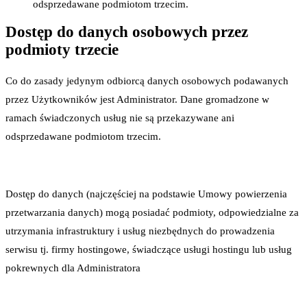
odsprzedawane podmiotom trzecim.
Dostęp do danych osobowych przez
podmioty trzecie
Co do zasady jedynym odbiorcą danych osobowych podawanych
przez Użytkowników jest Administrator. Dane gromadzone w
ramach świadczonych usług nie są przekazywane ani
odsprzedawane podmiotom trzecim.
Dostęp do danych (najczęściej na podstawie Umowy powierzenia
przetwarzania danych) mogą posiadać podmioty, odpowiedzialne za
utrzymania infrastruktury i usług niezbędnych do prowadzenia
serwisu tj. firmy hostingowe, świadczące usługi hostingu lub usług
pokrewnych dla Administratora