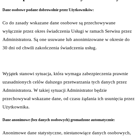
Dane osobowe podane dobrowolnie przez Użytkowników:
Co do zasady wskazane dane osobowe są przechowywane
wyłącznie przez okres świadczenia Usługi w ramach Serwisu przez
Administratora. Są one usuwane lub anonimizowane w okresie do
30 dni od chwili zakończenia świadczenia usług.
Wyjątek stanowi sytuacja, która wymaga zabezpieczenia prawnie
uzasadnionych celów dalszego przetwarzania tych danych przez
Administratora. W takiej sytuacji Administrator będzie
przechowywał wskazane dane, od czasu żądania ich usunięcia przez
Użytkownika.
Dane anonimowe (bez danych osobowych) gromadzone automatycznie:
Anonimowe dane statystyczne, niestanowiące danych osobowych,