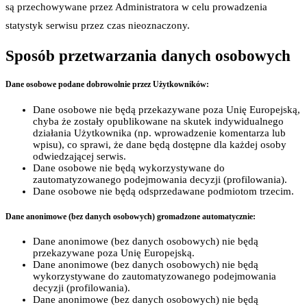
są przechowywane przez Administratora w celu prowadzenia
statystyk serwisu przez czas nieoznaczony.
Sposób przetwarzania danych osobowych
Dane osobowe podane dobrowolnie przez Użytkowników:
Dane osobowe nie będą przekazywane poza Unię Europejską,
chyba że zostały opublikowane na skutek indywidualnego
działania Użytkownika (np. wprowadzenie komentarza lub
wpisu), co sprawi, że dane będą dostępne dla każdej osoby
odwiedzającej serwis.
Dane osobowe nie będą wykorzystywane do
zautomatyzowanego podejmowania decyzji (profilowania).
Dane osobowe nie będą odsprzedawane podmiotom trzecim.
Dane anonimowe (bez danych osobowych) gromadzone automatycznie:
Dane anonimowe (bez danych osobowych) nie będą
przekazywane poza Unię Europejską.
Dane anonimowe (bez danych osobowych) nie będą
wykorzystywane do zautomatyzowanego podejmowania
decyzji (profilowania).
Dane anonimowe (bez danych osobowych) nie będą