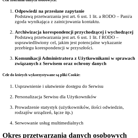
Odpowiedź na przesłane zapytanie
Podstawą przetwarzania jest art. 6 ust. 1 lit. a RODO – Pani/a
zgoda wynikająca z zainicjowania kontaktu.
Archiwizacja korespondencji przychodzącej i wychodzącej
Podstawą przetwarzania jest art. 6 ust. 1 lit. f RODO –
usprawiedliwiony cel, jakim jest potencjalne wykazanie
przebiegu korespondencji w przyszłości.
Komunikacji Administratora z Użytkownikami w sprawach
związanych z Serwisem oraz ochrony danych
Cele do których wykorzystywane są pliki Cookie:
Usprawnienie i ułatwienie dostępu do Serwisu
Personalizacja Serwisu dla Użytkowników
Prowadzenie statystyk (użytkowników, ilości odwiedzin,
rodzajów urządzeń, łącze itp.)
Serwowanie usług multimedialnych
Okres przetwarzania danych osobowych