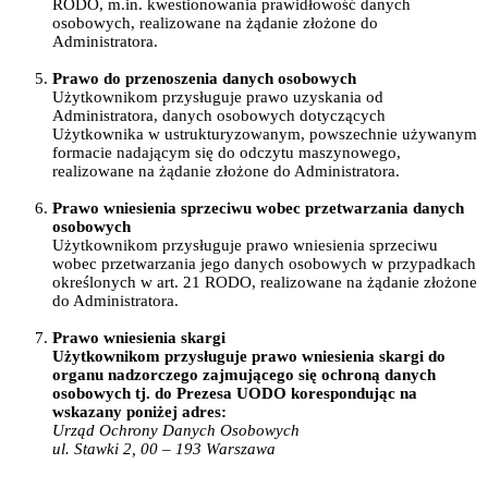
RODO, m.in. kwestionowania prawidłowość danych
osobowych, realizowane na żądanie złożone do
Administratora.
Prawo do przenoszenia danych osobowych
Użytkownikom przysługuje prawo uzyskania od
Administratora, danych osobowych dotyczących
Użytkownika w ustrukturyzowanym, powszechnie używanym
formacie nadającym się do odczytu maszynowego,
realizowane na żądanie złożone do Administratora.
Prawo wniesienia sprzeciwu wobec przetwarzania danych
osobowych
Użytkownikom przysługuje prawo wniesienia sprzeciwu
wobec przetwarzania jego danych osobowych w przypadkach
określonych w art. 21 RODO, realizowane na żądanie złożone
do Administratora.
Prawo wniesienia skargi
Użytkownikom przysługuje prawo wniesienia skargi do
organu nadzorczego zajmującego się ochroną danych
osobowych tj. do Prezesa UODO korespondując na
wskazany poniżej adres:
Urząd Ochrony Danych Osobowych
ul. Stawki 2, 00 – 193 Warszawa