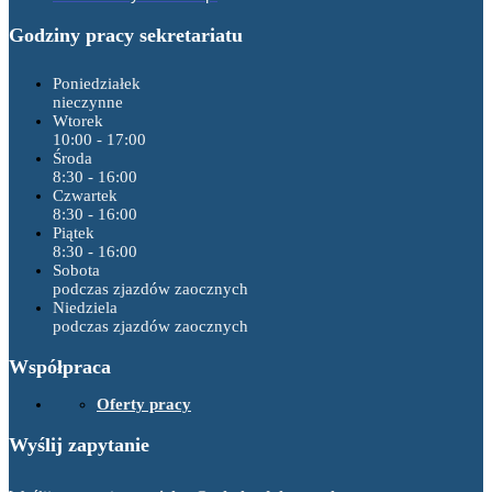
Godziny pracy sekretariatu
Poniedziałek
nieczynne
Wtorek
10:00 - 17:00
Środa
8:30 - 16:00
Czwartek
8:30 - 16:00
Piątek
8:30 - 16:00
Sobota
podczas zjazdów zaocznych
Niedziela
podczas zjazdów zaocznych
Współpraca
Oferty pracy
Wyślij zapytanie