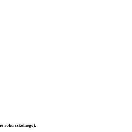
ie roku szkolnego).