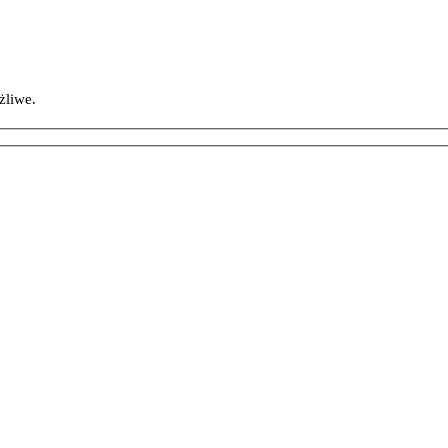
żliwe.