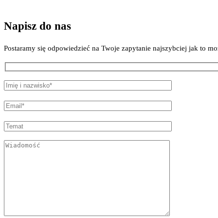
Napisz do nas
Postaramy się odpowiedzieć na Twoje zapytanie najszybciej jak to mo