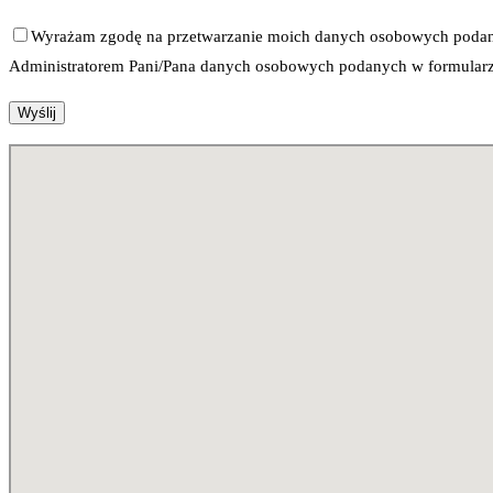
Wyrażam zgodę na przetwarzanie moich danych osobowych poda
Administratorem Pani/Pana danych osobowych podanych w formularzu 